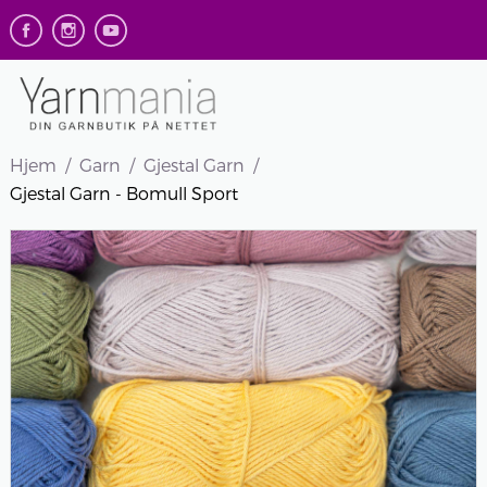
Hjem
Garn
Gjestal Garn
Gjestal Garn - Bomull Sport