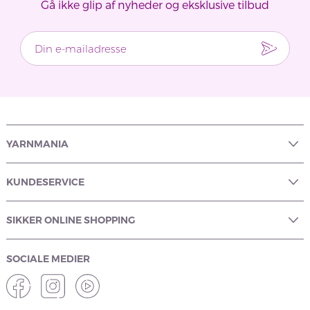
Gå ikke glip af nyheder og eksklusive tilbud
YARNMANIA
KUNDESERVICE
SIKKER ONLINE SHOPPING
SOCIALE MEDIER